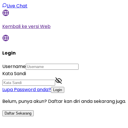
Live Chat
Kembali ke versi Web
Login
Username
Kata Sandi
Lupa Password anda?
Login
Belum, punya akun? Daftar kan diri anda sekarang juga.
Daftar Sekarang